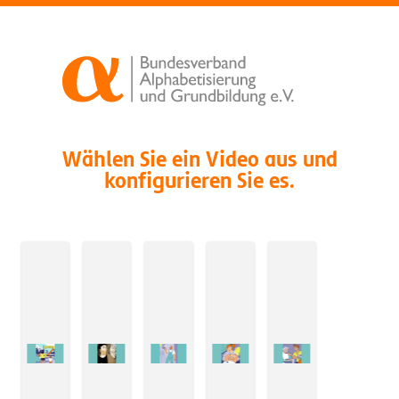
Wählen Sie ein Video aus und
konfigurieren Sie es.