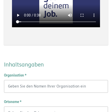
Inhaltsangaben
Organisation *
Ortsname *