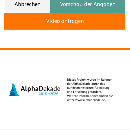
Abbrechen
Vorschau der Angaben
Video anfragen