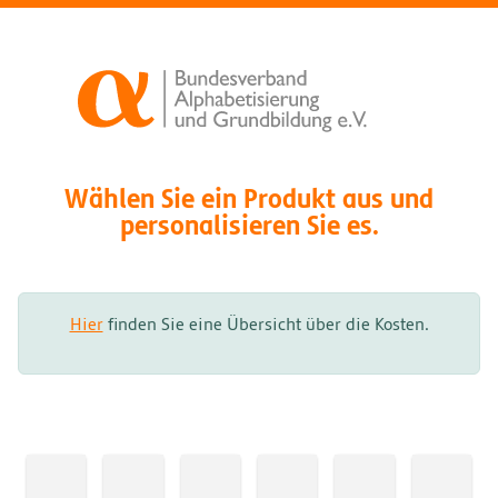
Wählen Sie ein Produkt aus und
personalisieren Sie es.
Hier
finden Sie eine Übersicht über die Kosten.