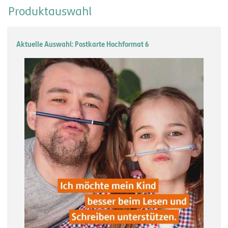
Produktauswahl
Aktuelle Auswahl: Postkarte Hochformat 6