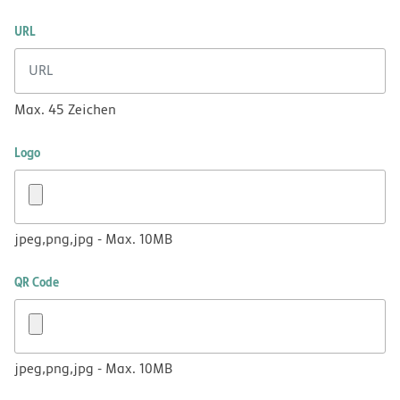
URL
Max. 45 Zeichen
Logo
jpeg,png,jpg - Max. 10MB
QR Code
jpeg,png,jpg - Max. 10MB