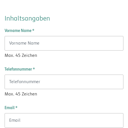
Inhaltsangaben
Vorname Name *
Max. 45 Zeichen
Telefonnummer *
Max. 45 Zeichen
Email *