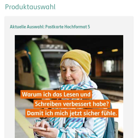
Produktauswahl
Aktuelle Auswahl: Postkarte Hochformat 5