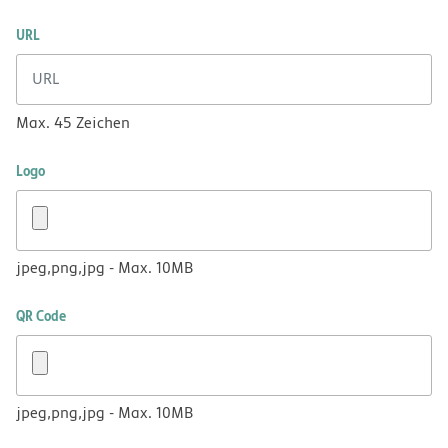
URL
Max. 45 Zeichen
Logo
jpeg,png,jpg - Max. 10MB
QR Code
jpeg,png,jpg - Max. 10MB