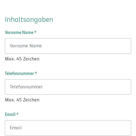
Inhaltsangaben
Vorname Name *
Max. 45 Zeichen
Telefonnummer *
Max. 45 Zeichen
Email *