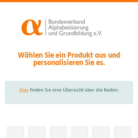
Wählen Sie ein Produkt aus und
personalisieren Sie es.
Hier
finden Sie eine Übersicht über die Kosten.